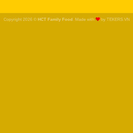
Copyright 2026 ©
HCT Family Food
. Made with
by
TEKERS.VN