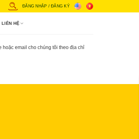
ĐĂNG NHẬP / ĐĂNG KÝ
LIÊN HỆ
e hoặc email cho chúng tôi theo địa chỉ