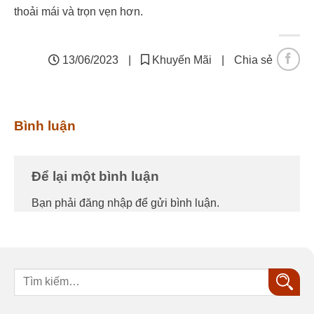
thoải mái và trọn vẹn hơn.
13/06/2023
|
Khuyến Mãi
|
Chia sẻ
Bình luận
Để lại một bình luận
Bạn phải
đăng nhập
để gửi bình luận.
Tìm
kiếm: