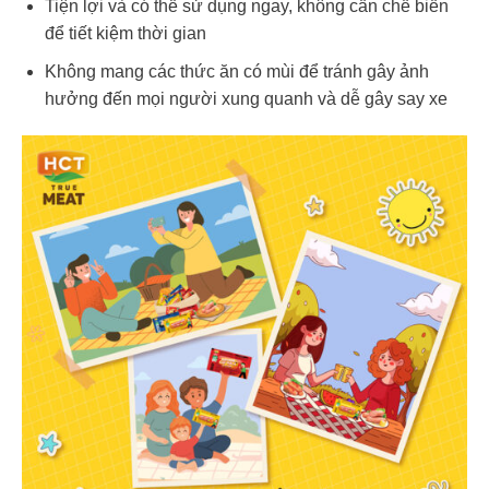
Tiện lợi và có thể sử dụng ngay, không cần chế biến
để tiết kiệm thời gian
Không mang các thức ăn có mùi để tránh gây ảnh
hưởng đến mọi người xung quanh và dễ gây say xe