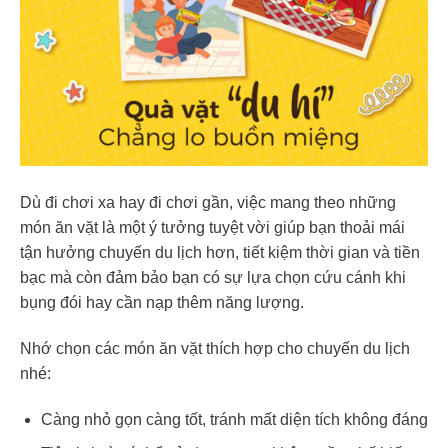
Dù đi chơi xa hay đi chơi gần, việc mang theo những
món ăn vặt là một ý tưởng tuyệt vời giúp bạn thoải mái
tận hưởng chuyến du lịch hơn, tiết kiệm thời gian và tiền
bạc mà còn đảm bảo bạn có sự lựa chọn cứu cánh khi
bụng đói hay cần nạp thêm năng lượng.
Nhớ chọn các món ăn vặt thích hợp cho chuyến du lịch
nhé:
Càng nhỏ gọn càng tốt, tránh mất diện tích không đáng